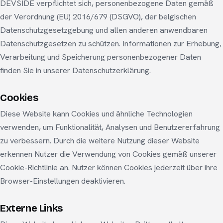
DEVSIDE verpflichtet sich, personenbezogene Daten gemäß
der Verordnung (EU) 2016/679 (DSGVO), der belgischen
Datenschutzgesetzgebung und allen anderen anwendbaren
Datenschutzgesetzen zu schützen. Informationen zur Erhebung,
Verarbeitung und Speicherung personenbezogener Daten
finden Sie in unserer Datenschutzerklärung.
Cookies
Diese Website kann Cookies und ähnliche Technologien
verwenden, um Funktionalität, Analysen und Benutzererfahrung
zu verbessern. Durch die weitere Nutzung dieser Website
erkennen Nutzer die Verwendung von Cookies gemäß unserer
Cookie-Richtlinie an. Nutzer können Cookies jederzeit über ihre
Browser-Einstellungen deaktivieren.
Externe Links