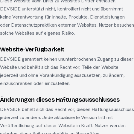
Diese Website kann Links zu Websites Dritter enthalten.
DEVSIDE unterstützt nicht, kontrolliert nicht und übernimmt
keine Verantwortung für Inhalte, Produkte, Dienstleistungen
oder Datenschutzpraktiken externer Websites. Nutzer besuchen
solche Websites auf eigenes Risiko.
Website-Verfügbarkeit
DEVSIDE garantiert keinen ununterbrochenen Zugang zu dieser
Website und behält sich das Recht vor, Teile der Website
jederzeit und ohne Vorankündigung auszusetzen, zu ändern,
einzuschränken oder einzustellen.
Änderungen dieses Haftungsausschlusses
DEVSIDE behält sich das Recht vor, diesen Haftungsausschluss
jederzeit zu ändern. Jede aktualisierte Version tritt mit
Veröffentlichung auf dieser Website in Kraft. Nutzer werden
gebeten, diese Seite regelmäßig zu überprüfen.