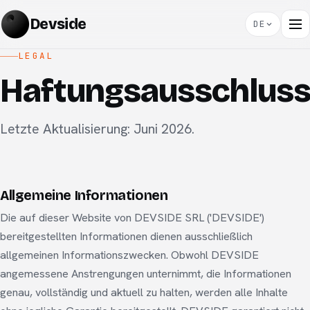
Devside
DE
LEGAL
Haftungsausschlus
Letzte Aktualisierung: Juni 2026.
Allgemeine Informationen
Die auf dieser Website von DEVSIDE SRL ('DEVSIDE')
bereitgestellten Informationen dienen ausschließlich
allgemeinen Informationszwecken. Obwohl DEVSIDE
angemessene Anstrengungen unternimmt, die Informationen
genau, vollständig und aktuell zu halten, werden alle Inhalte