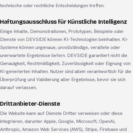
technische oder rechtliche Entscheidungen treffen.
Haftungsausschluss für Künstliche Intelligenz
Einige Inhalte, Demonstrationen, Prototypen, Beispiele oder
Dienste von DEVSIDE können KI-Technologien beinhalten. KI-
Systeme können ungenaue, unvollständige, veraltete oder
unerwartete Ergebnisse liefern. DEVSIDE garantiert nicht die
Genauigkeit, Rechtmäßigkeit, Zuverlässigkeit oder Eignung von
KI-generierten Inhalten. Nutzer sind allein verantwortlich für die
Überprüfung und Validierung aller Ergebnisse, bevor sie sich
darauf verlassen.
Drittanbieter-Dienste
Die Website kann auf Dienste Dritter verweisen oder diese
integrieren, darunter Apple, Google, Microsoft, OpenAI,
Anthropic, Amazon Web Services (AWS), Stripe, Firebase und