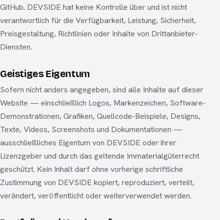
GitHub. DEVSIDE hat keine Kontrolle über und ist nicht
verantwortlich für die Verfügbarkeit, Leistung, Sicherheit,
Preisgestaltung, Richtlinien oder Inhalte von Drittanbieter-
Diensten.
Geistiges Eigentum
Sofern nicht anders angegeben, sind alle Inhalte auf dieser
Website — einschließlich Logos, Markenzeichen, Software-
Demonstrationen, Grafiken, Quellcode-Beispiele, Designs,
Texte, Videos, Screenshots und Dokumentationen —
ausschließliches Eigentum von DEVSIDE oder ihrer
Lizenzgeber und durch das geltende Immaterialgüterrecht
geschützt. Kein Inhalt darf ohne vorherige schriftliche
Zustimmung von DEVSIDE kopiert, reproduziert, verteilt,
verändert, veröffentlicht oder weiterverwendet werden.