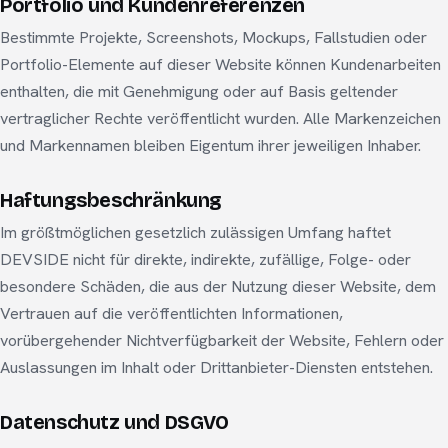
Portfolio und Kundenreferenzen
Bestimmte Projekte, Screenshots, Mockups, Fallstudien oder
Portfolio-Elemente auf dieser Website können Kundenarbeiten
enthalten, die mit Genehmigung oder auf Basis geltender
vertraglicher Rechte veröffentlicht wurden. Alle Markenzeichen
und Markennamen bleiben Eigentum ihrer jeweiligen Inhaber.
Haftungsbeschränkung
Im größtmöglichen gesetzlich zulässigen Umfang haftet
DEVSIDE nicht für direkte, indirekte, zufällige, Folge- oder
besondere Schäden, die aus der Nutzung dieser Website, dem
Vertrauen auf die veröffentlichten Informationen,
vorübergehender Nichtverfügbarkeit der Website, Fehlern oder
Auslassungen im Inhalt oder Drittanbieter-Diensten entstehen.
Datenschutz und DSGVO