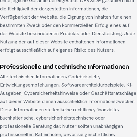
ohne jegliche Garantie bereitgestellt. DEVSIDE garantiert nicht
die Richtigkeit der dargestellten Informationen, die
Verfügbarkeit der Website, die Eignung von Inhalten für einen
bestimmten Zweck oder den kommerziellen Erfolg eines auf
der Website beschriebenen Produkts oder Dienstleistung. Jede
Nutzung der auf dieser Website enthaltenen Informationen
erfolgt ausschließlich auf eigenes Risiko des Nutzers.
Professionelle und technische Informationen
Alle technischen Informationen, Codebeispiele,
Entwicklungsempfehlungen, Softwarearchitekturbeispiele, KI-
Ausgaben, Cybersicherheitshinweise oder Geschäftsratschläge
auf dieser Website dienen ausschließlich Informationszwecken.
Diese Informationen stellen keine rechtliche, finanzielle,
buchhalterische, cybersicherheitstechnische oder
professionelle Beratung dar. Nutzer sollten unabhängigen
professionellen Rat einholen, bevor sie geschäftliche,