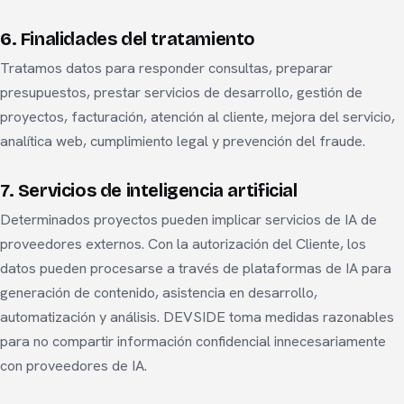
6. Finalidades del tratamiento
Tratamos datos para responder consultas, preparar
presupuestos, prestar servicios de desarrollo, gestión de
proyectos, facturación, atención al cliente, mejora del servicio,
analítica web, cumplimiento legal y prevención del fraude.
7. Servicios de inteligencia artificial
Determinados proyectos pueden implicar servicios de IA de
proveedores externos. Con la autorización del Cliente, los
datos pueden procesarse a través de plataformas de IA para
generación de contenido, asistencia en desarrollo,
automatización y análisis. DEVSIDE toma medidas razonables
para no compartir información confidencial innecesariamente
con proveedores de IA.