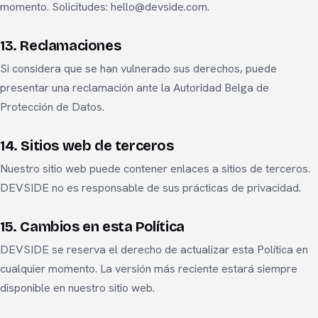
momento. Solicitudes: hello@devside.com.
13. Reclamaciones
Si considera que se han vulnerado sus derechos, puede
presentar una reclamación ante la Autoridad Belga de
Protección de Datos.
14. Sitios web de terceros
Nuestro sitio web puede contener enlaces a sitios de terceros.
DEVSIDE no es responsable de sus prácticas de privacidad.
15. Cambios en esta Política
DEVSIDE se reserva el derecho de actualizar esta Política en
cualquier momento. La versión más reciente estará siempre
disponible en nuestro sitio web.