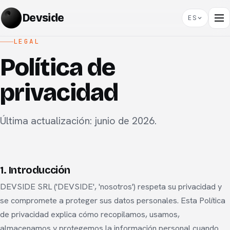
Devside
ES
LEGAL
Política de
privacidad
Última actualización: junio de 2026.
1. Introducción
DEVSIDE SRL ('DEVSIDE', 'nosotros') respeta su privacidad y
se compromete a proteger sus datos personales. Esta Política
de privacidad explica cómo recopilamos, usamos,
almacenamos y protegemos la información personal cuando