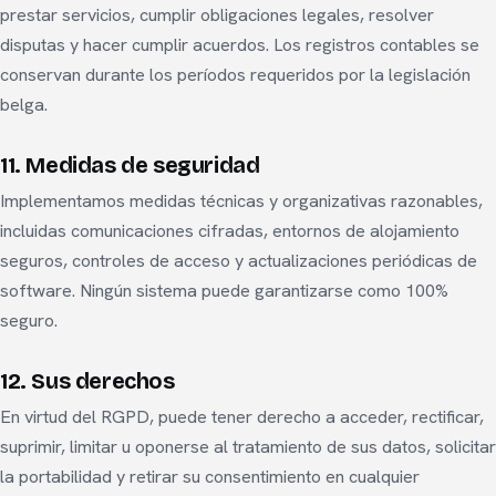
prestar servicios, cumplir obligaciones legales, resolver
disputas y hacer cumplir acuerdos. Los registros contables se
conservan durante los períodos requeridos por la legislación
belga.
11. Medidas de seguridad
Implementamos medidas técnicas y organizativas razonables,
incluidas comunicaciones cifradas, entornos de alojamiento
seguros, controles de acceso y actualizaciones periódicas de
software. Ningún sistema puede garantizarse como 100%
seguro.
12. Sus derechos
En virtud del RGPD, puede tener derecho a acceder, rectificar,
suprimir, limitar u oponerse al tratamiento de sus datos, solicitar
la portabilidad y retirar su consentimiento en cualquier