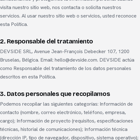
visita nuestro sitio web, nos contacta o solicita nuestros
servicios. Al usar nuestro sitio web o servicios, usted reconoce
esta Política.
2. Responsable del tratamiento
DEVSIDE SRL, Avenue Jean-François Debecker 107, 1200
Bruselas, Bélgica. Email: hello@devside.com. DEVSIDE actúa
como Responsable del tratamiento de los datos personales
descritos en esta Política.
3. Datos personales que recopilamos
Podemos recopilar las siguientes categorías: Información de
contacto (nombre, correo electrónico, teléfono, empresa,
cargo); Información de proyecto (requisitos, especificaciones
técnicas, historial de comunicaciones); Información técnica
(dirección IP, tipo de navegador, dispositivo, sistema operativo);