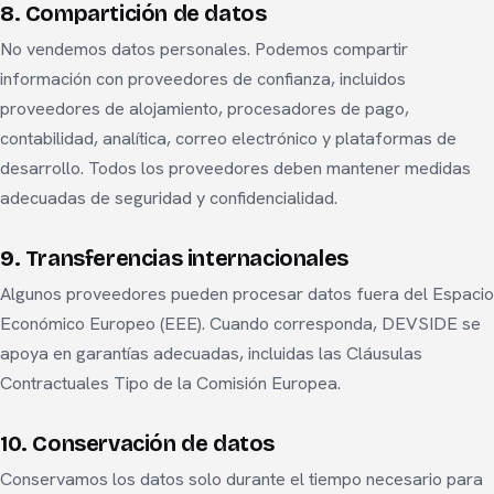
8. Compartición de datos
No vendemos datos personales. Podemos compartir
información con proveedores de confianza, incluidos
proveedores de alojamiento, procesadores de pago,
contabilidad, analítica, correo electrónico y plataformas de
desarrollo. Todos los proveedores deben mantener medidas
adecuadas de seguridad y confidencialidad.
9. Transferencias internacionales
Algunos proveedores pueden procesar datos fuera del Espacio
Económico Europeo (EEE). Cuando corresponda, DEVSIDE se
apoya en garantías adecuadas, incluidas las Cláusulas
Contractuales Tipo de la Comisión Europea.
10. Conservación de datos
Conservamos los datos solo durante el tiempo necesario para