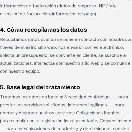
Información de facturación (datos de empresa, NIF/IVA,
dirección de facturación, información de pago).
4. Cómo recopilamos los datos
Recopilamos datos cuando se pone en contacto con nosotros a
través de nuestro sitio web, nos envía un correo electrónico,
solicita un presupuesto, se convierte en cliente, se suscribe a
actualizaciones, interactúa con nuestro sitio web o se comunica
con nuestro equipo.
5. Base legal del tratamiento
Tratamos los datos en base a: Necesidad contractual — para
prestar los servicios solicitados; Intereses legítimos — para
operar y mejorar nuestros servicios; Obligaciones legales —
para cumplir con la legislación fiscal y contable; Consentimiento
— para comunicaciones de marketing y determinadas cookies.