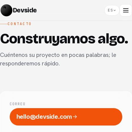
Devside
ES
CONTACTO
Construyamos algo.
Cuéntenos su proyecto en pocas palabras; le
responderemos rápido.
CORREO
hello@devside.com