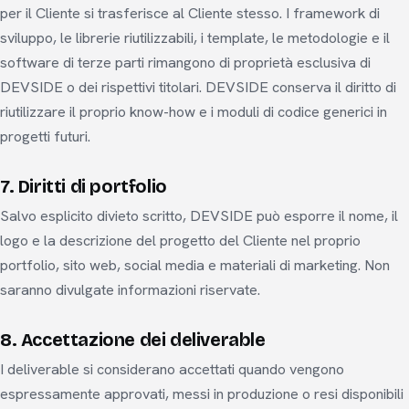
per il Cliente si trasferisce al Cliente stesso. I framework di
sviluppo, le librerie riutilizzabili, i template, le metodologie e il
software di terze parti rimangono di proprietà esclusiva di
DEVSIDE o dei rispettivi titolari. DEVSIDE conserva il diritto di
riutilizzare il proprio know-how e i moduli di codice generici in
progetti futuri.
7. Diritti di portfolio
Salvo esplicito divieto scritto, DEVSIDE può esporre il nome, il
logo e la descrizione del progetto del Cliente nel proprio
portfolio, sito web, social media e materiali di marketing. Non
saranno divulgate informazioni riservate.
8. Accettazione dei deliverable
I deliverable si considerano accettati quando vengono
espressamente approvati, messi in produzione o resi disponibili