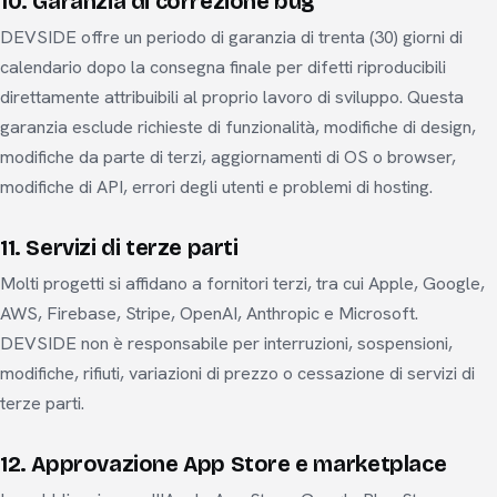
10. Garanzia di correzione bug
DEVSIDE offre un periodo di garanzia di trenta (30) giorni di
calendario dopo la consegna finale per difetti riproducibili
direttamente attribuibili al proprio lavoro di sviluppo. Questa
garanzia esclude richieste di funzionalità, modifiche di design,
modifiche da parte di terzi, aggiornamenti di OS o browser,
modifiche di API, errori degli utenti e problemi di hosting.
11. Servizi di terze parti
Molti progetti si affidano a fornitori terzi, tra cui Apple, Google,
AWS, Firebase, Stripe, OpenAI, Anthropic e Microsoft.
DEVSIDE non è responsabile per interruzioni, sospensioni,
modifiche, rifiuti, variazioni di prezzo o cessazione di servizi di
terze parti.
12. Approvazione App Store e marketplace