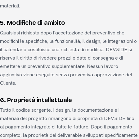
materiali.
5. Modifiche di ambito
Qualsiasi richiesta dopo l'accettazione del preventivo che
modifichi le specifiche, la funzionalità, il design, le integrazioni o
il calendario costituisce una richiesta di modifica. DEVSIDE si
riserva il diritto di rivedere prezzi e date di consegna e di
emettere un preventivo supplementare. Nessun lavoro
aggiuntivo viene eseguito senza preventiva approvazione del
Cliente.
6. Proprietà intellettuale
Tutto il codice sorgente, i design, la documentazione e i
materiali del progetto rimangono di proprietà di DEVSIDE fino
al pagamento integrale di tutte le fatture. Dopo il pagamento
completo, la proprietà dei deliverable sviluppati specificamente