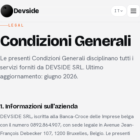
Devside
IT
LEGAL
Condizioni Generali
Le presenti Condizioni Generali disciplinano tutti i
servizi forniti da DEVSIDE SRL. Ultimo
aggiornamento: giugno 2026.
1. Informazioni sull'azienda
DEVSIDE SRL, iscritta alla Banca-Croce delle Imprese belga
con il numero 0892.864.907, con sede legale in Avenue Jean-
François Debecker 107, 1200 Bruxelles, Belgio. Le presenti