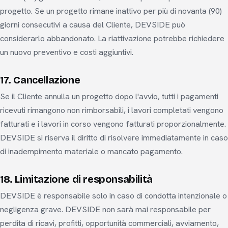
progetto. Se un progetto rimane inattivo per più di novanta (90)
giorni consecutivi a causa del Cliente, DEVSIDE può
considerarlo abbandonato. La riattivazione potrebbe richiedere
un nuovo preventivo e costi aggiuntivi.
17. Cancellazione
Se il Cliente annulla un progetto dopo l'avvio, tutti i pagamenti
ricevuti rimangono non rimborsabili, i lavori completati vengono
fatturati e i lavori in corso vengono fatturati proporzionalmente.
DEVSIDE si riserva il diritto di risolvere immediatamente in caso
di inadempimento materiale o mancato pagamento.
18. Limitazione di responsabilità
DEVSIDE è responsabile solo in caso di condotta intenzionale o
negligenza grave. DEVSIDE non sarà mai responsabile per
perdita di ricavi, profitti, opportunità commerciali, avviamento,