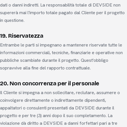
dati o danni indiretti. La responsabilità totale di DEVSIDE non
supererà mai l'importo totale pagato dal Cliente per il progetto
in questione.
19. Riservatezza
Entrambe le parti si impegnano a mantenere riservate tutte le
informazioni commerciali, tecniche, finanziarie e operative non
pubbliche scambiate durante il progetto. Quest'obbligo
sopravvive alla fine del rapporto contrattuale.
20. Non concorrenza per il personale
Il Cliente si impegna a non sollecitare, reclutare, assumere o
coinvolgere direttamente o indirettamente dipendenti,
appaltatori o consulenti presentati da DEVSIDE durante il
progetto e per tre (3) anni dopo il suo completamento. La
violazione dà diritto a DEVSIDE a danni forfettari pari a tre