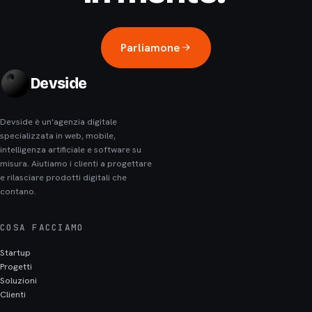
Parliamone
Devside
Devside è un'agenzia digitale
specializzata in web, mobile,
intelligenza artificiale e software su
misura. Aiutiamo i clienti a progettare
e rilasciare prodotti digitali che
contano.
COSA FACCIAMO
Startup
Progetti
Soluzioni
Clienti