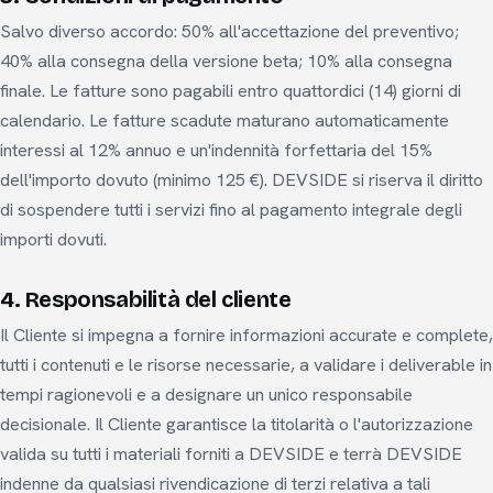
Salvo diverso accordo: 50% all'accettazione del preventivo;
40% alla consegna della versione beta; 10% alla consegna
finale. Le fatture sono pagabili entro quattordici (14) giorni di
calendario. Le fatture scadute maturano automaticamente
interessi al 12% annuo e un'indennità forfettaria del 15%
dell'importo dovuto (minimo 125 €). DEVSIDE si riserva il diritto
di sospendere tutti i servizi fino al pagamento integrale degli
importi dovuti.
4. Responsabilità del cliente
Il Cliente si impegna a fornire informazioni accurate e complete,
tutti i contenuti e le risorse necessarie, a validare i deliverable in
tempi ragionevoli e a designare un unico responsabile
decisionale. Il Cliente garantisce la titolarità o l'autorizzazione
valida su tutti i materiali forniti a DEVSIDE e terrà DEVSIDE
indenne da qualsiasi rivendicazione di terzi relativa a tali