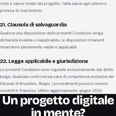
volte il valore totale del progetto, fatta salva ogni ulteriore
pretesa di risarcimento.
21. Clausola di salvaguardia
Qualora una disposizione delle presenti Condizioni venga
dichiarata invalida o inapplicabile, le disposizioni rimanenti
rimarranno pienamente valide e applicabili.
22. Legge applicabile e giurisdizione
Le presenti Condizioni sono regolate esclusivamente dal diritto
belga. Qualsiasi controversia sarà di competenza esclusiva dei
tribunali di Bruxelles, Belgio. I procedimenti possono essere
condotti in francese. Ultimo aggiornamento: giugno 2026.
Un progetto digitale
in mente?