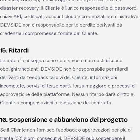
disaster recovery. Il Cliente è l'unico responsabile di password,
chiavi API, certificati, account cloud e credenziali amministrative.
DEVSIDE non è responsabile per le perdite derivanti da
credenziali compromesse fornite dal Cliente.
15. Ritardi
Le date di consegna sono solo stime e non costituiscono
obblighi vincolanti. DEVSIDE non è responsabile per ritardi
derivanti da feedback tardivi del Cliente, informazioni
incomplete, servizi di terze parti, forza maggiore o processi di
approvazione delle piattaforme. Nessun ritardo darà diritto al
Cliente a compensazioni o risoluzione del contratto.
16. Sospensione e abbandono del progetto
Se il Cliente non fornisce feedback o approvazioni per più di
trenta (30) giorni consecutivi, DEVSIDE può sospendere il