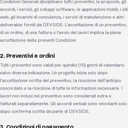
Condizioni Generali disciplinano tutti i preventivi, le proposte, gli
accordi, i servizi, gli sviluppi software, le applicazioni mobili, i siti
web, gli incarichi di consulenza, i servizi di manutenzione e altri
deliverable forniti da DEVSIDE. L'accettazione di un preventivo,
di un ordine, di una fattura o l'avvio dei lavori implica la piena
accettazione delle presenti Condizioni.
2. Preventivi e ordini
Tutti i preventivi sono validi per quindici (15) giorni di calendario
salvo diversa indicazione. Un progetto inizia solo dopo
l'accettazione scritta del preventivo, la ricezione dell'anticipo
concordato e la ricezione di tutte le informazioni necessarie. I
lavori non inclusi nel preventivo sono considerati extra e
fatturati separatamente. Gli accordi verbali sono vincolanti solo
dopo conferma scritta da parte di DEVSIDE.
3. Condizioni di pagamento