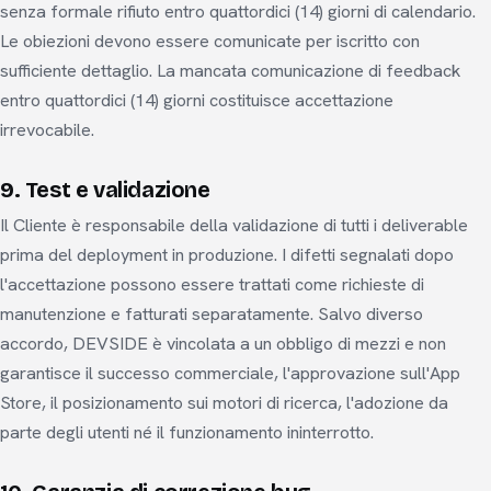
senza formale rifiuto entro quattordici (14) giorni di calendario.
Le obiezioni devono essere comunicate per iscritto con
sufficiente dettaglio. La mancata comunicazione di feedback
entro quattordici (14) giorni costituisce accettazione
irrevocabile.
9. Test e validazione
Il Cliente è responsabile della validazione di tutti i deliverable
prima del deployment in produzione. I difetti segnalati dopo
l'accettazione possono essere trattati come richieste di
manutenzione e fatturati separatamente. Salvo diverso
accordo, DEVSIDE è vincolata a un obbligo di mezzi e non
garantisce il successo commerciale, l'approvazione sull'App
Store, il posizionamento sui motori di ricerca, l'adozione da
parte degli utenti né il funzionamento ininterrotto.