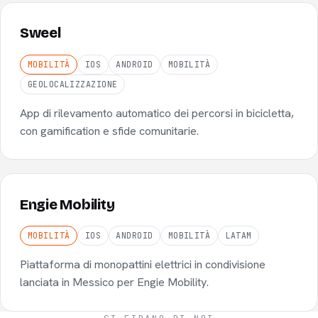
Sweel
MOBILITÀ
IOS
ANDROID
MOBILITÀ
GEOLOCALIZZAZIONE
App di rilevamento automatico dei percorsi in bicicletta,
con gamification e sfide comunitarie.
Engie Mobility
MOBILITÀ
IOS
ANDROID
MOBILITÀ
LATAM
Piattaforma di monopattini elettrici in condivisione
lanciata in Messico per Engie Mobility.