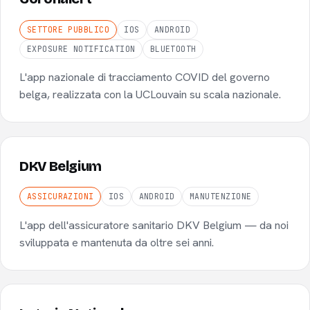
SETTORE PUBBLICO
IOS
ANDROID
EXPOSURE NOTIFICATION
BLUETOOTH
L'app nazionale di tracciamento COVID del governo
belga, realizzata con la UCLouvain su scala nazionale.
DKV Belgium
ASSICURAZIONI
IOS
ANDROID
MANUTENZIONE
L'app dell'assicuratore sanitario DKV Belgium — da noi
sviluppata e mantenuta da oltre sei anni.