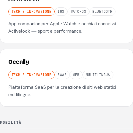
TECH E INNOVAZIONE
IOS
WATCHOS
BLUETOOTH
App companion per Apple Watch e occhiali connessi
Activelook — sport e performance.
Oceally
TECH E INNOVAZIONE
SAAS
WEB
MULTILINGUA
Piattaforma SaaS per la creazione di siti web statici
multilingue.
MOBILITÀ