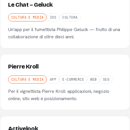
Le Chat – Geluck
CULTURA E MEDIA
IOS
CULTURA
Un'app per il fumettista Philippe Geluck — frutto di una
collaborazione di oltre dieci anni.
Pierre Kroll
CULTURA E MEDIA
APP
E-COMMERCE
WEB
SEO
Per il vignettista Pierre Kroll: applicazioni, negozio
online, sito web e posizionamento.
Activelook