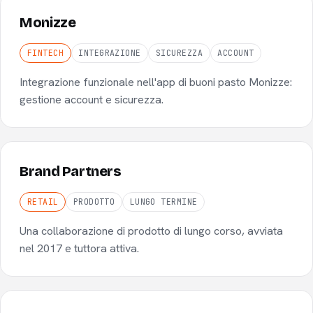
Monizze
FINTECH
INTEGRAZIONE
SICUREZZA
ACCOUNT
Integrazione funzionale nell'app di buoni pasto Monizze:
gestione account e sicurezza.
Brand Partners
RETAIL
PRODOTTO
LUNGO TERMINE
Una collaborazione di prodotto di lungo corso, avviata
nel 2017 e tuttora attiva.