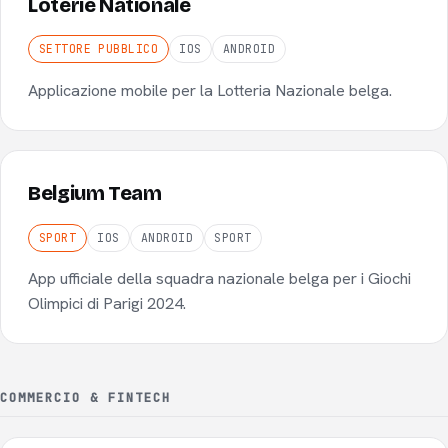
Loterie Nationale
SETTORE PUBBLICO
IOS
ANDROID
Applicazione mobile per la Lotteria Nazionale belga.
Belgium Team
SPORT
IOS
ANDROID
SPORT
App ufficiale della squadra nazionale belga per i Giochi
Olimpici di Parigi 2024.
COMMERCIO & FINTECH