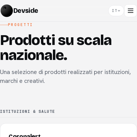
Devside
IT
PROGETTI
Prodotti su scala
nazionale.
Una selezione di prodotti realizzati per istituzioni,
marchi e creativi.
ISTITUZIONI & SALUTE
Coronalert