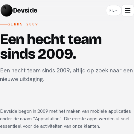
Devside
NL
SINDS 2009
Een hecht team
sinds 2009.
Een hecht team sinds 2009, altijd op zoek naar een
nieuwe uitdaging.
Devside begon in 2009 met het maken van mobiele applicaties
onder de naam “Appsolution”. Die eerste apps werden al snel
essentieel voor de activiteiten van onze klanten.