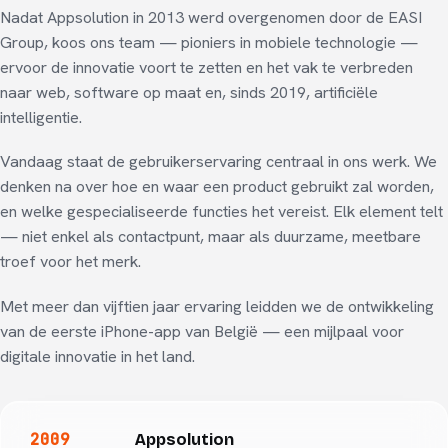
Nadat Appsolution in 2013 werd overgenomen door de EASI
Group, koos ons team — pioniers in mobiele technologie —
ervoor de innovatie voort te zetten en het vak te verbreden
naar web, software op maat en, sinds 2019, artificiële
intelligentie.
Vandaag staat de gebruikerservaring centraal in ons werk. We
denken na over hoe en waar een product gebruikt zal worden,
en welke gespecialiseerde functies het vereist. Elk element telt
— niet enkel als contactpunt, maar als duurzame, meetbare
troef voor het merk.
Met meer dan vijftien jaar ervaring leidden we de ontwikkeling
van de eerste iPhone-app van België — een mijlpaal voor
digitale innovatie in het land.
2009
Appsolution