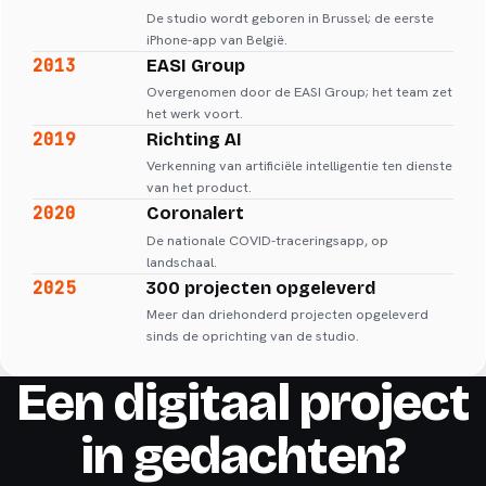
De studio wordt geboren in Brussel; de eerste
iPhone-app van België.
2013
EASI Group
Overgenomen door de EASI Group; het team zet
het werk voort.
2019
Richting AI
Verkenning van artificiële intelligentie ten dienste
van het product.
2020
Coronalert
De nationale COVID-traceringsapp, op
landschaal.
2025
300 projecten opgeleverd
Meer dan driehonderd projecten opgeleverd
sinds de oprichting van de studio.
Een digitaal project
in gedachten?